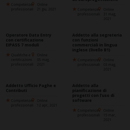
Competenze
Online
professionali
21 giu, 2021
Competenze
Online
professionali
31 mag,
2021
Operatore Data Entry
Addetto alla segreteria
con certificazione
con funzioni
EIPASS 7 moduli
commerciali in lingua
inglese (livello B1)
Qualifiche e
Online
certificazioni
05 mag,
Competenze
Online
professionali
2021
professionali
03 mag,
2021
Addetto Ufficio Paghe e
Addetto alla
Contributi
pianificazione di
progetti con l’uso di
software
Competenze
Online
professionali
12 apr, 2021
Competenze
Online
professionali
15 mar,
2021