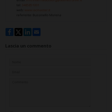
tel:
3485851001
web:
www.iacmaster.it
referente: Bussinello Morena
Lascia un commento