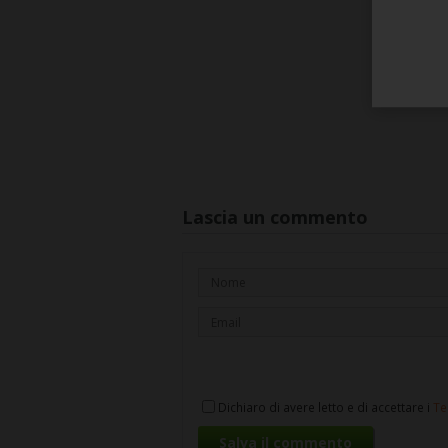
Lascia un commento
Dichiaro di avere letto e di accettare i
Te