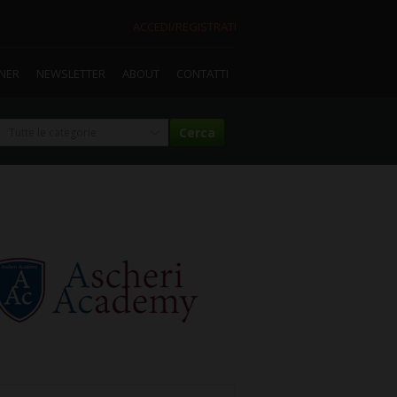
ACCEDI/REGISTRATI
TNER
NEWSLETTER
ABOUT
CONTATTI