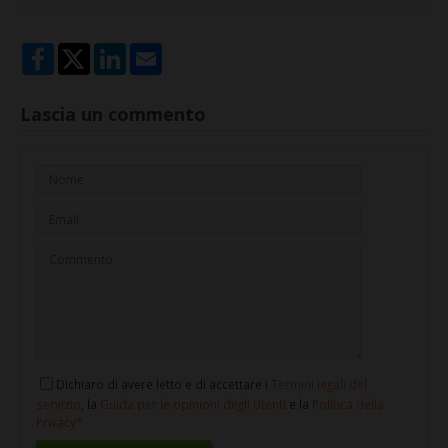
Lascia un commento
Dichiaro di avere letto e di accettare i
Termini legali del
servizio
, la
Guida per le opinioni degli Utenti
e la
Politica della
Privacy