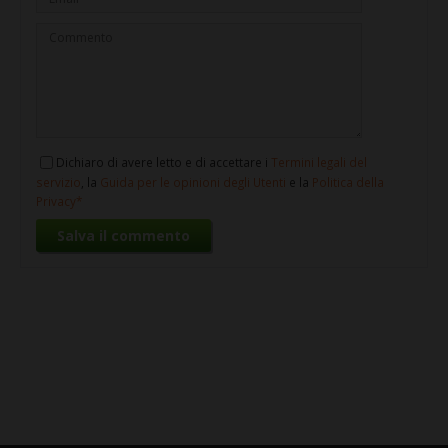
Dichiaro di avere letto e di accettare i
Termini legali del
servizio
, la
Guida per le opinioni degli Utenti
e la
Politica della
Privacy