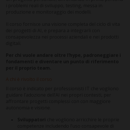
i problemi reali di sviluppo, testing, messa in
produzione e monitoraggio dei modelli.
Il corso fornisce una visione completa del ciclo di vita
dei progetti di AI, e prepara a integrarli con
consapevolezza nei processi aziendali e nei prodotti
digitali.
Per chi vuole andare oltre l’hype, padroneggiare i
fondamenti e diventare un punto di riferimento
per il proprio team.
A chi è rivolto il corso
Il corso è indicato per professionisti IT che vogliono
guidare l’adozione dell’AI nei propri contesti, per
affrontare progetti complessi con con maggiore
autonomia e visione.
Sviluppatori
che vogliono arricchire le proprie
competenze includendo l’uso consapevole di