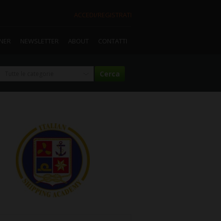
ACCEDI/REGISTRATI
TNER
NEWSLETTER
ABOUT
CONTATTI