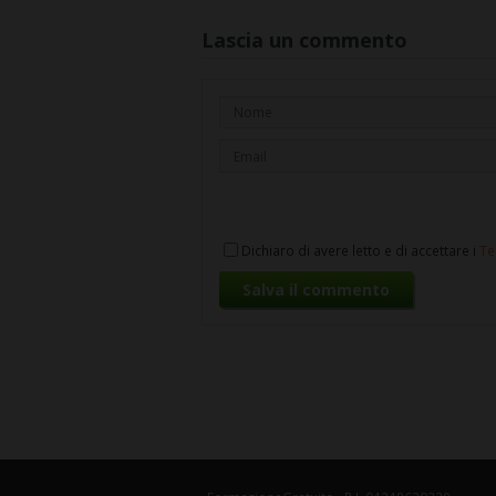
Lascia un commento
Dichiaro di avere letto e di accettare i
Te