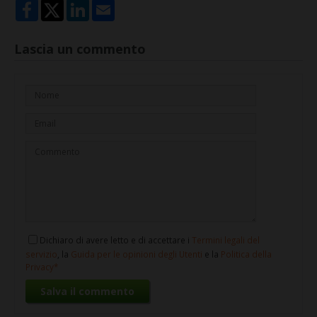
Lascia un commento
Dichiaro di avere letto e di accettare i
Termini legali del
servizio
, la
Guida per le opinioni degli Utenti
e la
Politica della
Privacy