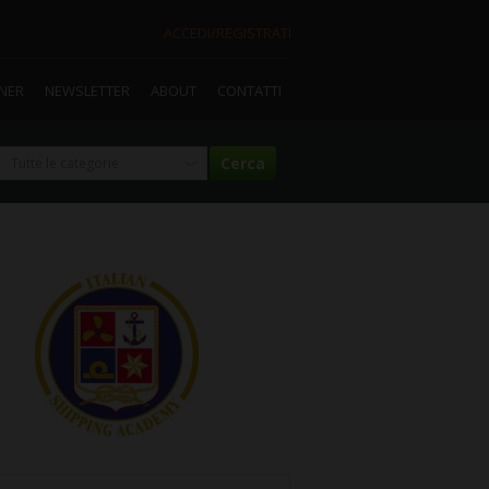
ACCEDI/REGISTRATI
TNER
NEWSLETTER
ABOUT
CONTATTI