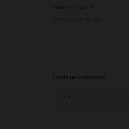
SCHEDA INFORMATIVA
DOMANDA DI ISCRIZIONE
Lascia un commento