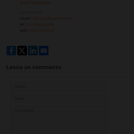
Ente Formatore
Opinno Tree
email:
info.italy@opinno.com
tel:
non disponibile
web:
https://tree.it/
Lascia un commento