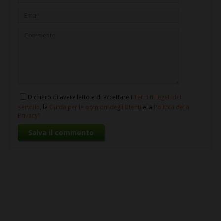
Dichiaro di avere letto e di accettare i
Termini legali del
servizio
, la
Guida per le opinioni degli Utenti
e la
Politica della
Privacy