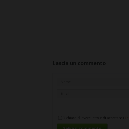
Lascia un commento
Dichiaro di avere letto e di accettare i
Te