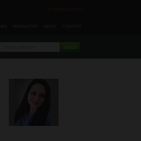
ACCEDI/REGISTRATI
TNER
NEWSLETTER
ABOUT
CONTATTI