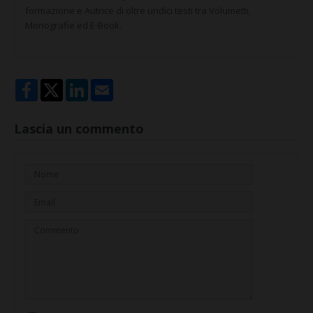
formazione e Autrice di oltre undici testi tra Volumetti,
Monografie ed E-Book.
Lascia un commento