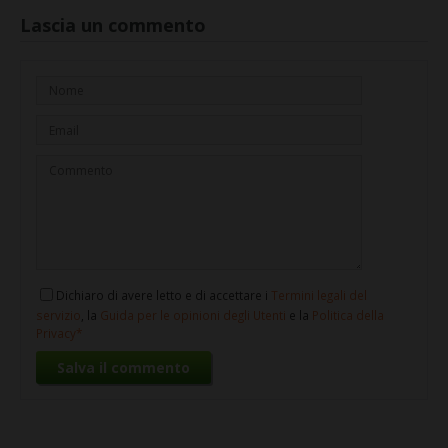
Lascia un commento
Dichiaro di avere letto e di accettare i
Termini legali del
servizio
, la
Guida per le opinioni degli Utenti
e la
Politica della
Privacy