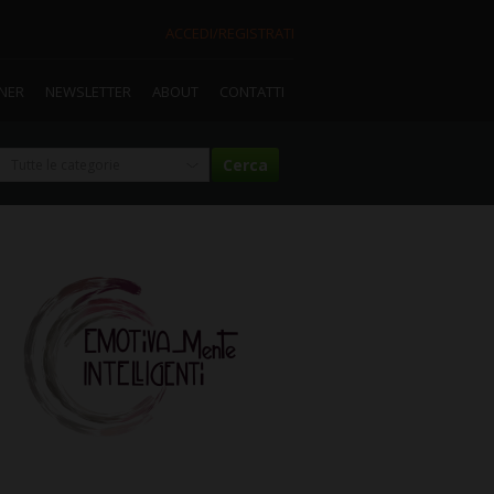
ACCEDI/REGISTRATI
TNER
NEWSLETTER
ABOUT
CONTATTI