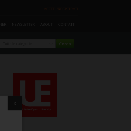
ACCEDI/REGISTRATI
TNER
NEWSLETTER
ABOUT
CONTATTI
x