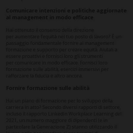
Comunicare intenzioni e politiche aggiornate
al management in modo efficace
Hai ottenuto il consenso della direzione
per aumentare l’equità nel tuo posto di lavoro? È un
passaggio fondamentale fornire al management
formazione e supporto per creare equità. Aiutali a
essere proattivi e fornisci loro gli strumenti
per comunicare in modo efficace. Fornisci loro
formazione sulle abilità, esercizi immersivi per
rafforzare la fiducia e altro ancora.
Fornire formazione sulle abilità
Hai un piano di formazione per lo sviluppo della
carriera in atto? Secondo diversi rapporti di settore,
incluso il rapporto LinkedIn Workplace Learning del
2021, un numero maggiore di dipendenti (e in
particolare la Generazione Z) stanno utilizzando il