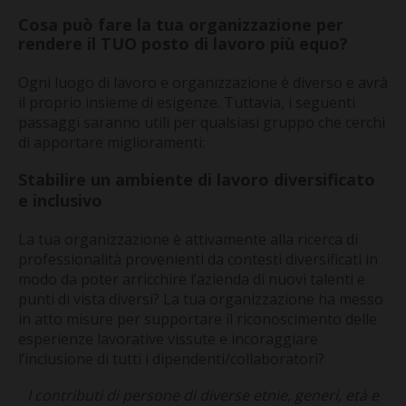
Cosa può fare la tua organizzazione per
rendere il TUO posto di lavoro più equo?
Ogni luogo di lavoro e organizzazione è diverso e avrà
il proprio insieme di esigenze. Tuttavia, i seguenti
passaggi saranno utili per qualsiasi gruppo che cerchi
di apportare miglioramenti:
Stabilire un ambiente di lavoro diversificato
e inclusivo
La tua organizzazione è attivamente alla ricerca di
professionalità provenienti da contesti diversificati in
modo da poter arricchire l’azienda di nuovi talenti e
punti di vista diversi? La tua organizzazione ha messo
in atto misure per supportare il riconoscimento delle
esperienze lavorative vissute e incoraggiare
l’inclusione di tutti i dipendenti/collaboratori?
I contributi di persone di diverse etnie, generi, età e