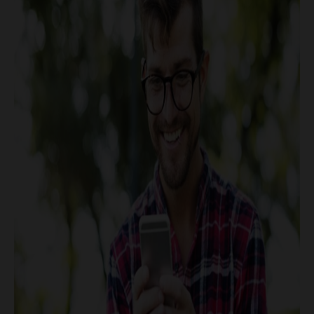
CONTATTI