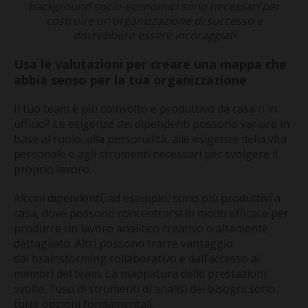
background socio-economici sono necessari per
costruire un’organizzazione di successo e
dovrebbero essere incoraggiati
Usa le valutazioni per creare una mappa che
abbia senso per la tua organizzazione
Il tuo team è più coinvolto e produttivo da casa o in
ufficio? Le esigenze dei dipendenti possono variare in
base al ruolo, alla personalità, alle esigenze della vita
personale e agli strumenti necessari per svolgere il
proprio lavoro.
Alcuni dipendenti, ad esempio, sono più produttivi a
casa, dove possono concentrarsi in modo efficace per
produrre un lavoro analitico creativo o altamente
dettagliato. Altri possono trarre vantaggio
dal brainstorming collaborativo e dall’accesso ai
membri del team. La mappatura delle prestazioni
svolte, l’uso di strumenti di analisi dei bisogni sono
tutte opzioni fondamentali.