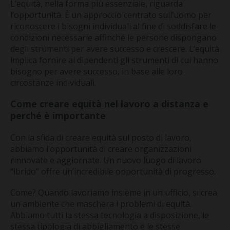
L’equità, nella forma più essenziale, riguarda
l’opportunità. È un approccio centrato sull’uomo per
riconoscere i bisogni individuali al fine di soddisfare le
condizioni necessarie affinché le persone dispongano
degli strumenti per avere successo e crescere. L’equità
implica fornire ai dipendenti gli strumenti di cui hanno
bisogno per avere successo, in base alle loro
circostanze individuali.
Come creare equità nel lavoro a distanza e
perché è importante
Con la sfida di creare equità sul posto di lavoro,
abbiamo l’opportunità di creare organizzazioni
rinnovate e aggiornate. Un nuovo luogo di lavoro
“ibrido” offre un’incredibile opportunità di progresso.
Come? Quando lavoriamo insieme in un ufficio, si crea
un ambiente che maschera i problemi di equità.
Abbiamo tutti la stessa tecnologia a disposizione, le
stessa tipologia di abbigliamento e le stesse