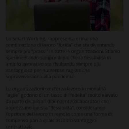
Lo Smart Working, rappresenta ormai una
combinazione di lavoro “ibrida” che sta diventando
sempre più “prassi” in tutte le organizzazioni. Stiamo
sperimentando sempre di più che la flessibilità in
ambito lavorativo sta risultando sempre più
vantaggiosa per numerose ragioni che
sopravviveranno alla pandemia.
Le organizzazioni con forza lavoro in modalità
“agile” godono di un tasso di “fedeltà” molto elevato
da parte dei propri dipendenti/collaboratori che
apprezzano questa “flessibilità”, considerando
l’opzione del lavoro in remoto come una forma di
compenso pari a qualsiasi altro vantaggio
contrattuale.